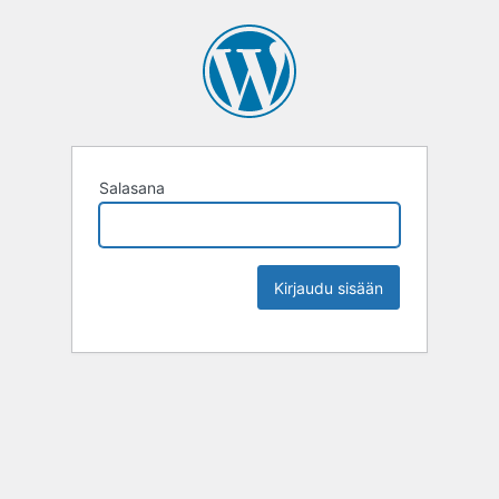
Salasana