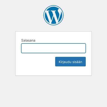
Salasana