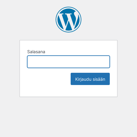
Salasana