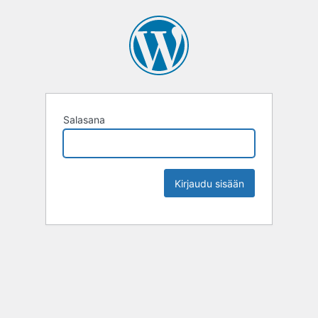
Salasana