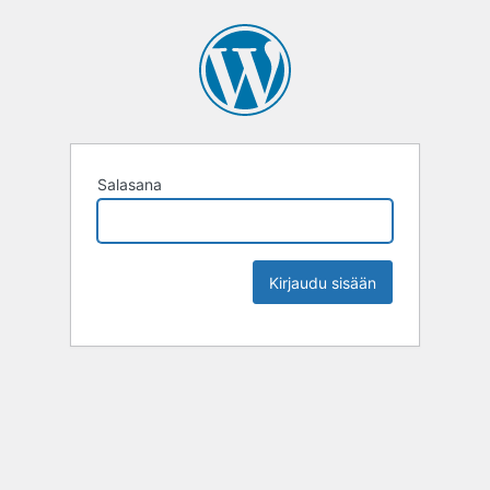
Salasana