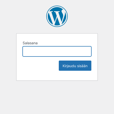
Salasana