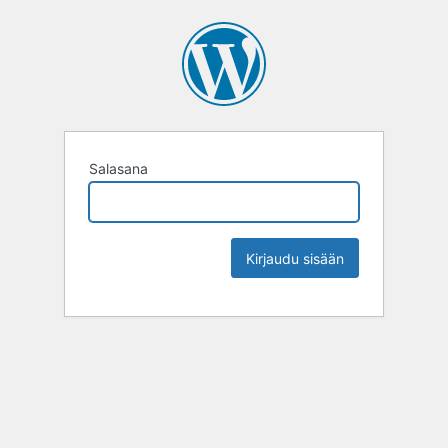
Salasana