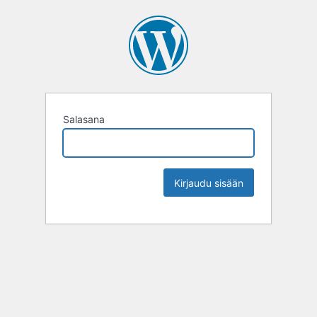
Salasana