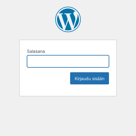
Salasana