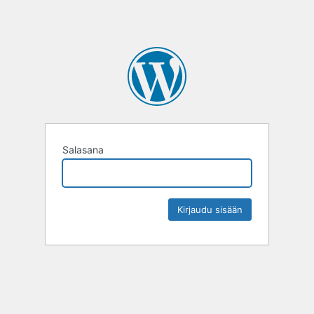
Salasana