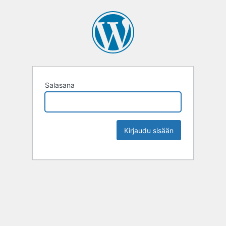
Salasana