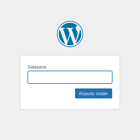
Salasana