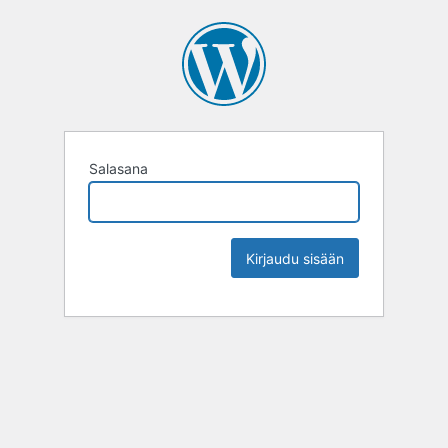
Salasana