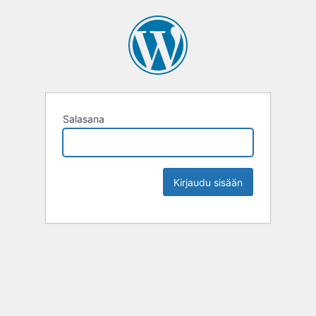
Salasana