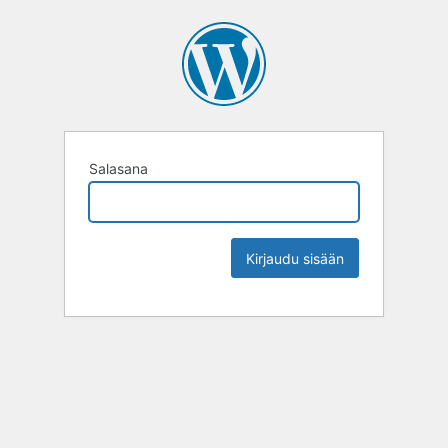
Salasana