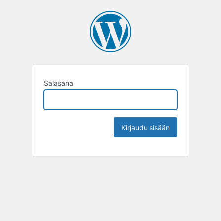
Salasana