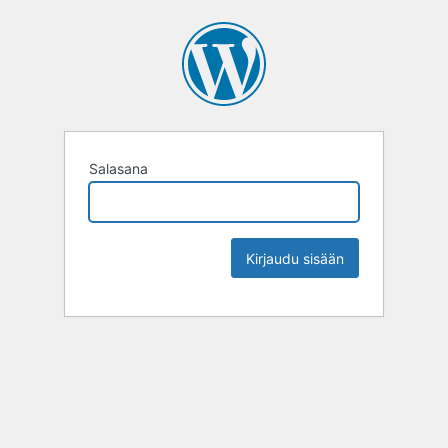
Salasana