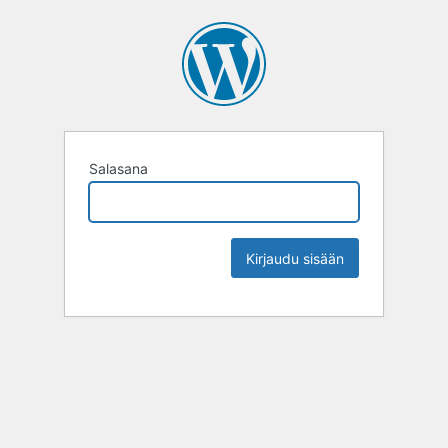
Salasana