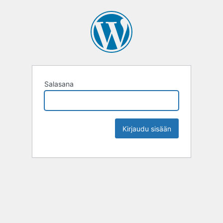
Salasana