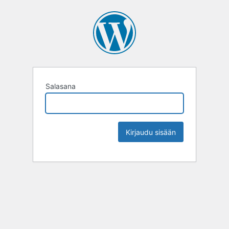
Salasana