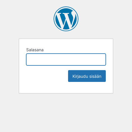
Salasana