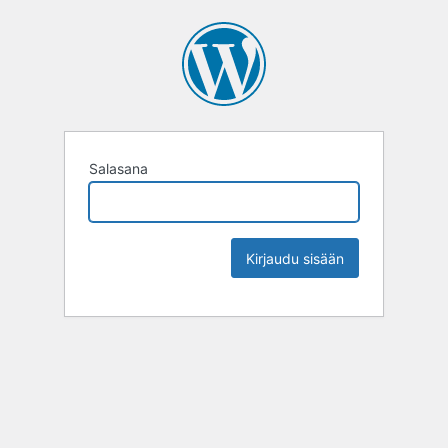
Salasana