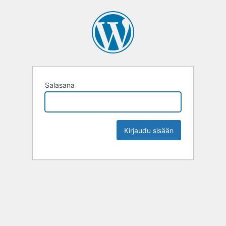
Salasana