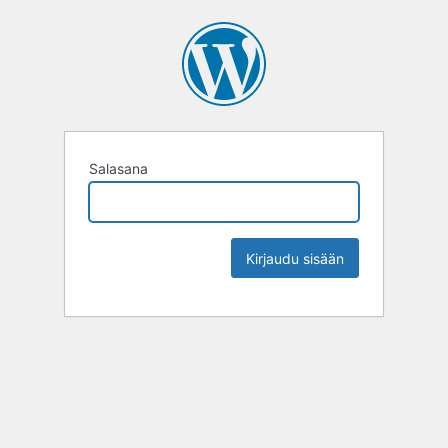
Salasana