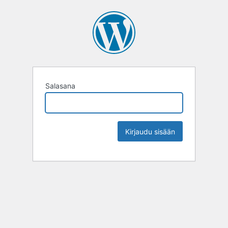
Salasana