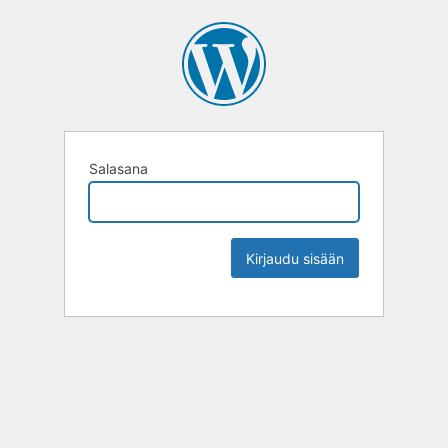
Salasana