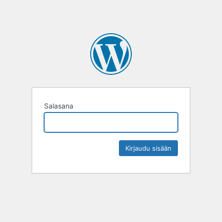
Salasana