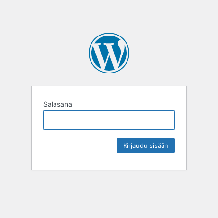
Salasana