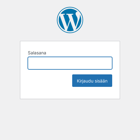
Salasana