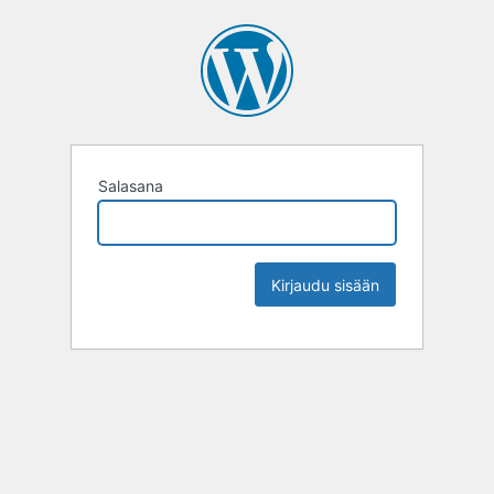
Salasana