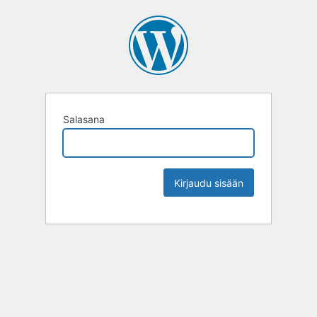
Salasana