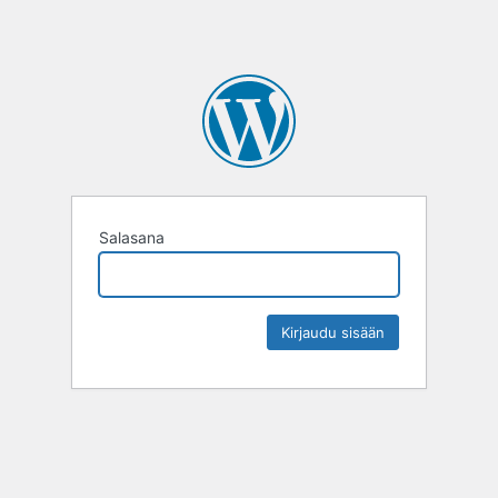
Salasana