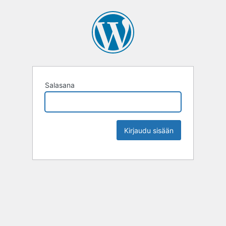
Salasana