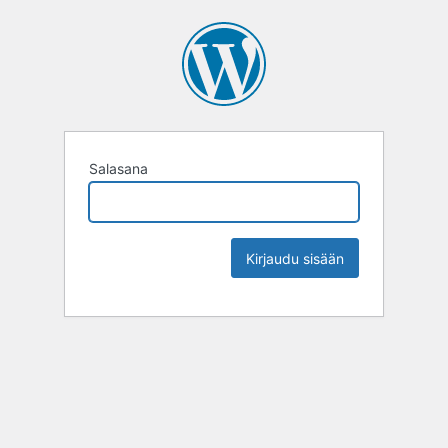
Salasana