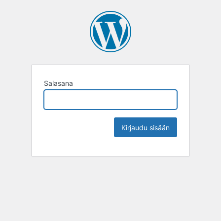
Salasana