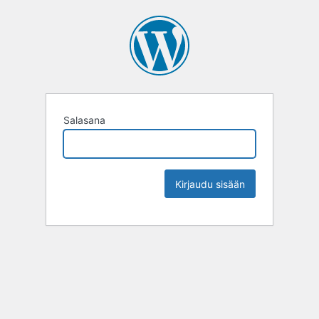
Salasana