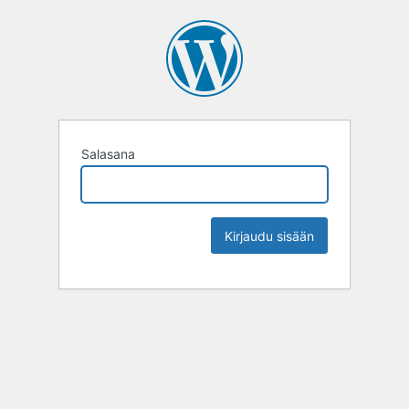
Salasana