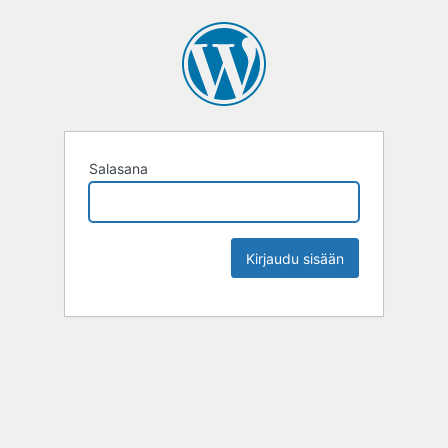
Salasana