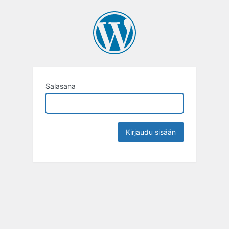
Salasana