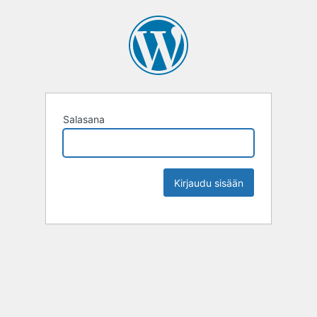
Salasana