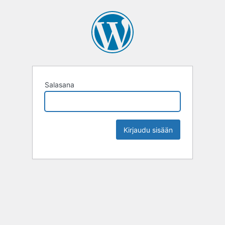
Salasana