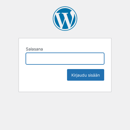
Salasana