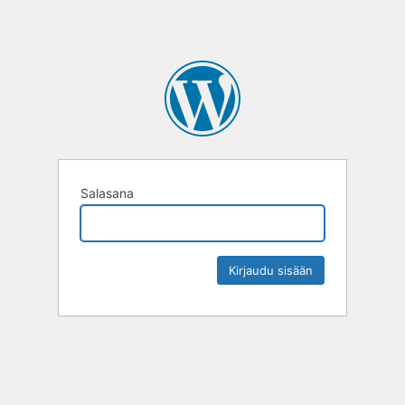
Salasana