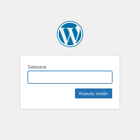
Salasana