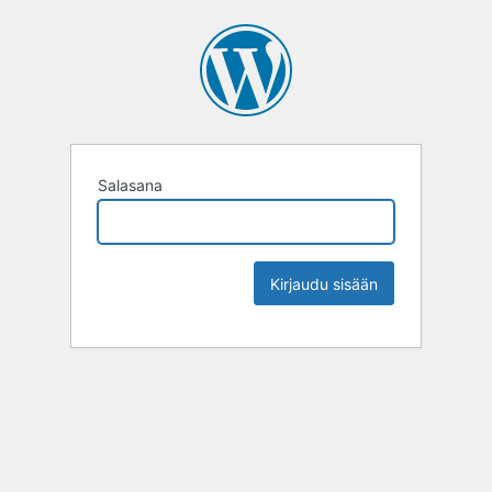
Salasana