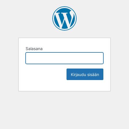
Salasana