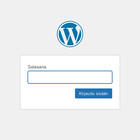
Salasana