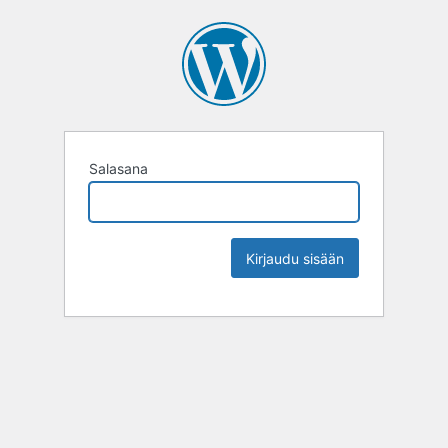
Salasana