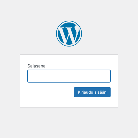
Salasana