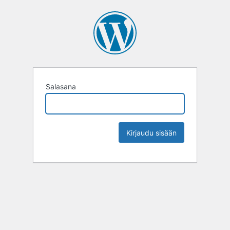
Salasana